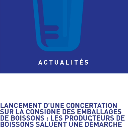
ACTUALITÉS
LANCEMENT D’UNE CONCERTATION
SUR LA CONSIGNE DES EMBALLAGES
DE BOISSONS : LES PRODUCTEURS DE
BOISSONS SALUENT UNE DÉMARCHE