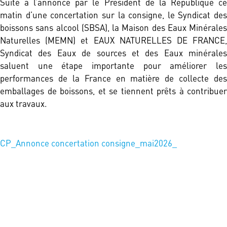
Suite à l’annonce par le Président de la République ce
matin d’une concertation sur la consigne, le Syndicat des
boissons sans alcool (SBSA), la Maison des Eaux Minérales
Naturelles (MEMN) et EAUX NATURELLES DE FRANCE,
Syndicat des Eaux de sources et des Eaux minérales
saluent une étape importante pour améliorer les
performances de la France en matière de collecte des
emballages de boissons, et se tiennent prêts à contribuer
aux travaux.
CP_Annonce concertation consigne_mai2026_