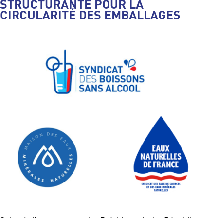
STRUCTURANTE POUR LA
CIRCULARITÉ DES EMBALLAGES