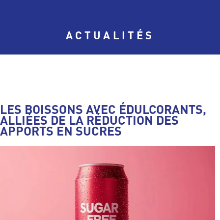
ACTUALITÉS
LES BOISSONS AVEC ÉDULCORANTS,
ALLIÉES DE LA RÉDUCTION DES
APPORTS EN SUCRES