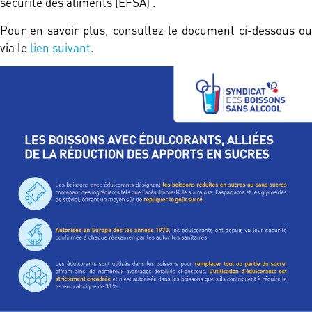
sécurité des aliments (EFSA) .
Pour en savoir plus, consultez le document ci-dessous ou
via le
lien suivant
.