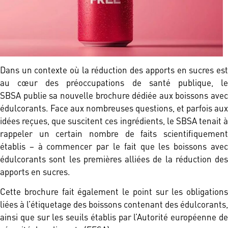
Dans un contexte où la réduction des
apports en sucres es
au cœur des préoccupations de santé publique, le
SBSA publie sa nouvelle brochure dédiée aux boissons avec
édulcorants. Face aux nombreuses questions, et parfois aux
idées reçues, que suscitent ces ingrédients, le SBSA tenait à
rappeler un certain nombre de faits scientifiquement
établis – à commencer par le fait que les boissons avec
édulcorants sont les premières alliées de la réduction des
apports en sucres.
Cette brochure fait également le point sur les obligations
liées à l’étiquetage des boissons contenant des édulcorants,
ainsi que sur les seuils établis par l’Autorité européenne de