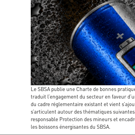
Le SBSA publie une Charte de bonnes pratiques 
traduit l’engagement du secteur en faveur d’u
du cadre réglementaire existant et vient s’a
s’articulent autour des thématiques suivante
responsable Protection des mineurs et encad
les boissons énergisantes du SBSA.