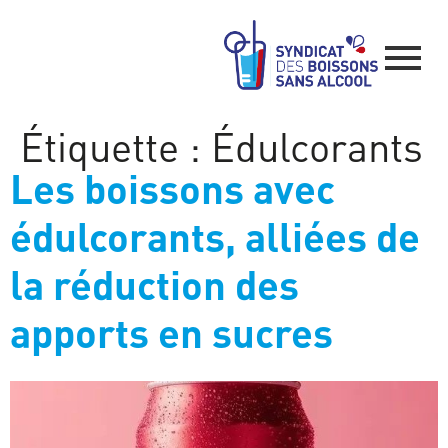
Étiquette :
Édulcorants
Les boissons avec
édulcorants, alliées de
la réduction des
apports en sucres